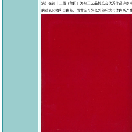
滴》在第十二届（莆田）海峡工艺品博览会优秀作品许多
的过氧化物和自由基。而黄金可降低外部环境与体内所产