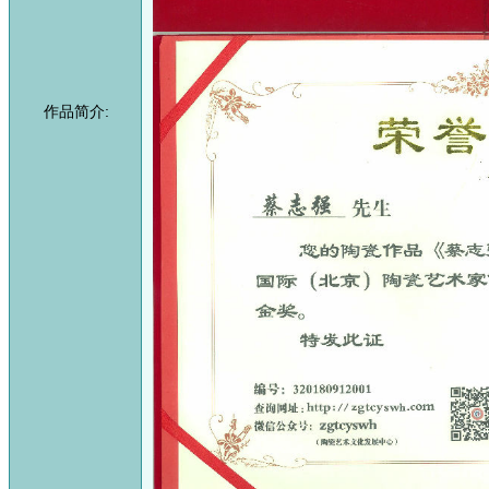
作品简介: