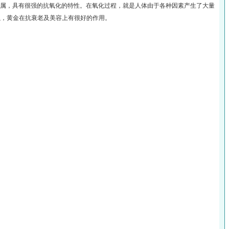
属，具有很强的抗氧化的特性。在氧化过程，就是人体由于各种因素产生了大量
以，黄金在抗衰老及美容上有很好的作用。