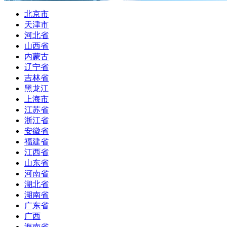
北京市
天津市
河北省
山西省
内蒙古
辽宁省
吉林省
黑龙江
上海市
江苏省
浙江省
安徽省
福建省
江西省
山东省
河南省
湖北省
湖南省
广东省
广西
海南省