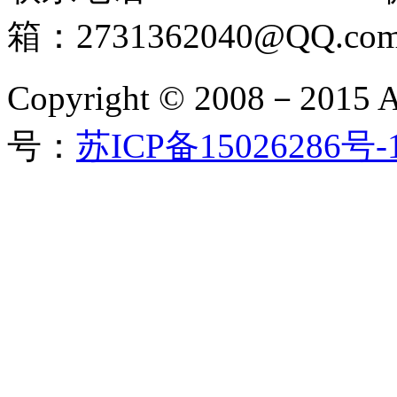
箱：2731362040@QQ.co
Copyright © 2008－2015 
号：
苏ICP备15026286号-