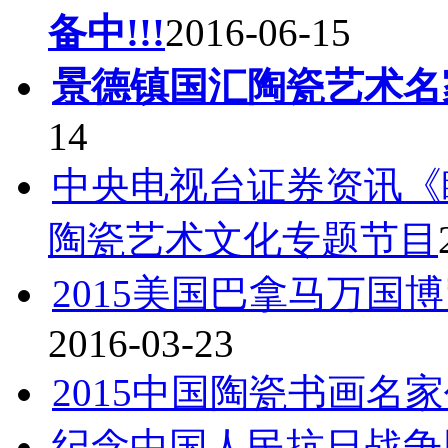
备中!!!
2016-06-15
景德镇国汇陶瓷艺术名
14
中央电视台证券资讯《
陶瓷艺术文化专题节目
2015美国巴拿马万国
2016-03-23
2015中国陶瓷书画名
纪念中国人民抗日战争