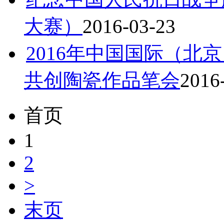
大赛）
2016-03-23
2016年中国国际（北
共创陶瓷作品笔会
2016
首页
1
2
>
末页