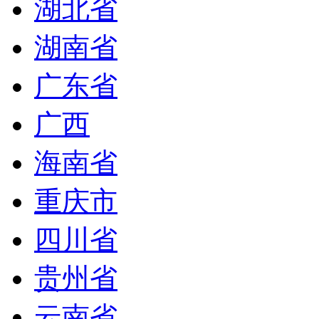
湖北省
湖南省
广东省
广西
海南省
重庆市
四川省
贵州省
云南省