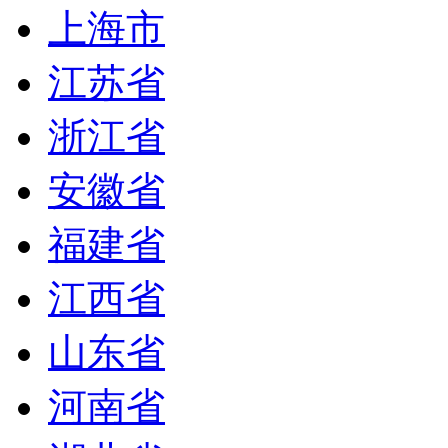
上海市
江苏省
浙江省
安徽省
福建省
江西省
山东省
河南省