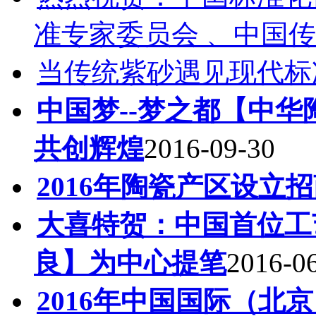
准专家委员会 、中国
当传统紫砂遇见现代标准..
中国梦--梦之都【中
共创辉煌
2016-09-30
2016年陶瓷产区设立
大喜特贺：中国首位工
良】为中心提笔
2016-0
2016年中国国际（北