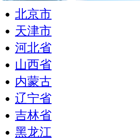
北京市
天津市
河北省
山西省
内蒙古
辽宁省
吉林省
黑龙江