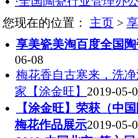
·全国陶瓷行业管理办
您现在的位置：
主页
>
享
享美瓷美淘百度全国陶
06-08
梅花香自古寒来，洗净
家【涂金旺】
2019-05-
【涂金旺】荣获（中国
梅花作品展示
2019-05-