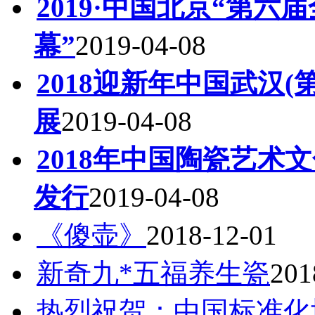
2019·中国北京“第
幕”
2019-04-08
2018迎新年中国武汉
展
2019-04-08
2018年中国陶瓷艺术
发行
2019-04-08
《傻壶》
2018-12-01
新奇九*五福养生瓷
201
热烈祝贺：中国标准化