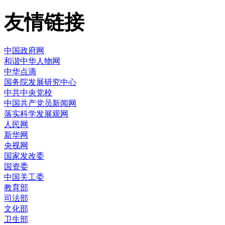
友情链接
中国政府网
和谐中华人物网
中华点滴
国务院发展研究中心
中共中央党校
中国共产党员新闻网
落实科学发展观网
人民网
新华网
央视网
国家发改委
国资委
中国关工委
教育部
司法部
文化部
卫生部