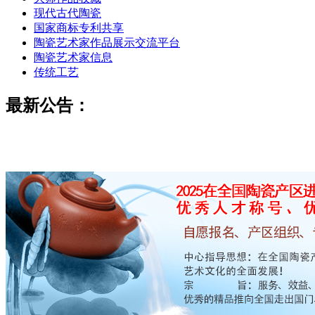
现代古代陶瓷
国家商标专利共享
陶瓷艺术家作品展示交流平台
陶瓷艺术家信息
传统工艺
最新公告：