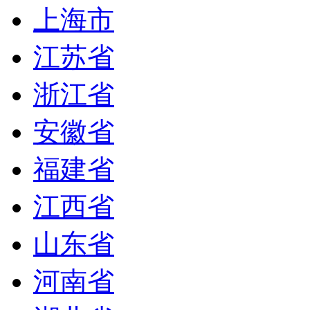
上海市
江苏省
浙江省
安徽省
福建省
江西省
山东省
河南省