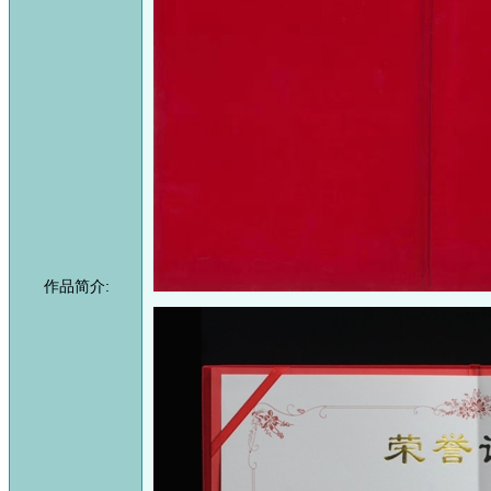
作品简介: