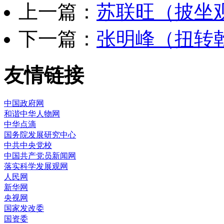
上一篇：
苏联旺（披坐
下一篇：
张明峰（扭转
友情链接
中国政府网
和谐中华人物网
中华点滴
国务院发展研究中心
中共中央党校
中国共产党员新闻网
落实科学发展观网
人民网
新华网
央视网
国家发改委
国资委