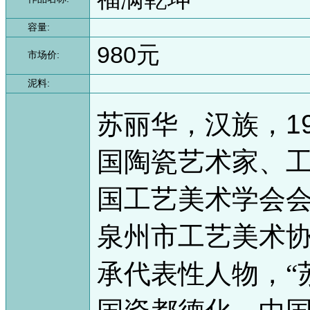
容量:
980元
市场价:
泥料:
1
苏丽华，汉族，
国陶瓷艺术家、
国工艺美术学会
泉州市工艺美术
承代表性人物，“