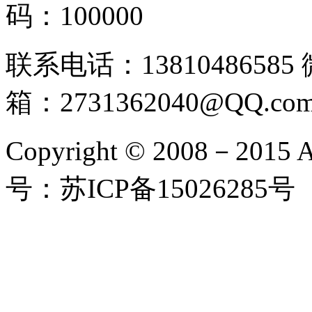
码：100000
联系电话：13810486585
箱：2731362040@QQ.co
Copyright © 2008－2015 
号：苏ICP备15026285号