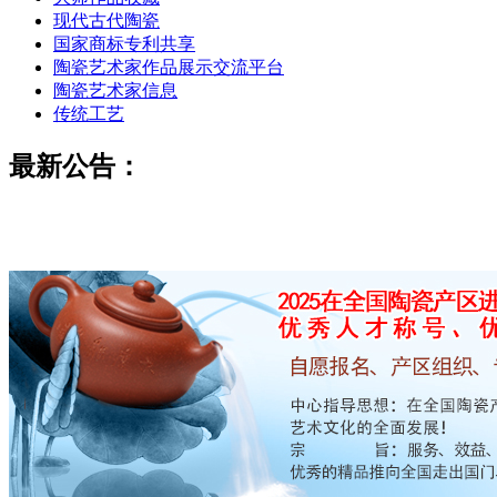
现代古代陶瓷
国家商标专利共享
陶瓷艺术家作品展示交流平台
陶瓷艺术家信息
传统工艺
最新公告：