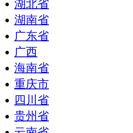
湖北省
湖南省
广东省
广西
海南省
重庆市
四川省
贵州省
云南省