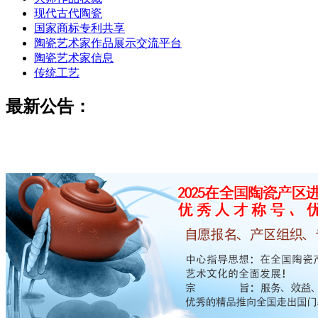
现代古代陶瓷
国家商标专利共享
陶瓷艺术家作品展示交流平台
陶瓷艺术家信息
传统工艺
最新公告：