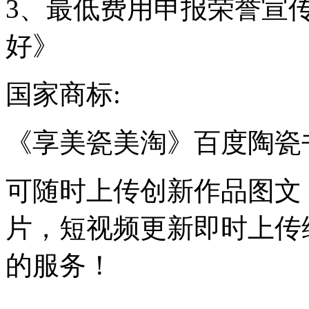
3、最低费用申报荣誉宣
好》
国家商标:
《享美瓷美淘》百度陶瓷
可随时上传创新作品图文
片，短视频更新即时上传
的服务！