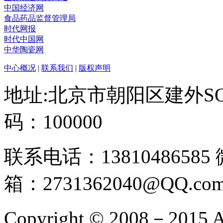
中国经济网
食品药品监督管理局
时代网报
时代中国网
中华陶瓷网
中心概况
|
联系我们
|
版权声明
地址:北京市朝阳区建外SO
码：100000
联系电话：13810486585
箱：2731362040@QQ.co
Copyright © 2008－2015 