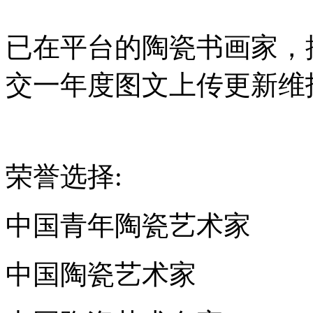
已在平台的陶瓷书画家，
交一年度图文上传更新维护
荣誉选择:
中国青年陶瓷艺术家
中国陶瓷艺术家