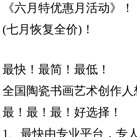
《六月特优惠月活动》！
(七月恢复全价)！
最快！最简！最低！
全国陶瓷书画艺术创作人
最！最！最！好选择！
1、最快由专业平台，专