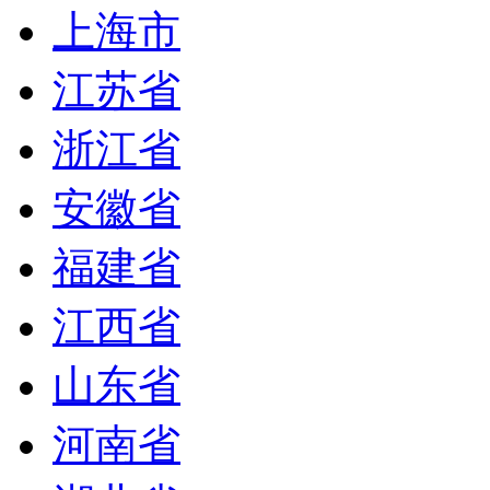
上海市
江苏省
浙江省
安徽省
福建省
江西省
山东省
河南省