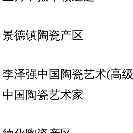
景德镇陶瓷产区
李泽强中国陶瓷艺术(高级
中国陶瓷艺术家