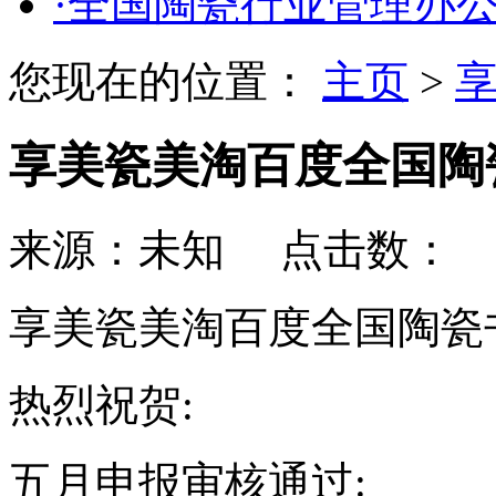
·全国陶瓷行业管理办
您现在的位置：
主页
>
享
享美瓷美淘百度全国陶
来源：未知 点击数：
更
享美瓷美淘百度全国陶瓷
热烈祝贺:
五月申报审核通过: