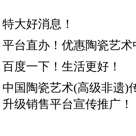
特大好消息！
平台直办！优惠陶瓷艺术
百度一下！生活更好！
中国陶瓷艺术(高级非遗)
升级销售平台宣传推广！