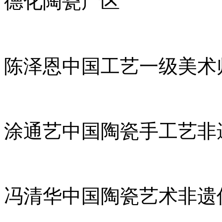
德化陶瓷产区
陈泽恩中国工艺一级美术
涂通艺中国陶瓷手工艺非
冯清华中国陶瓷艺术非遗