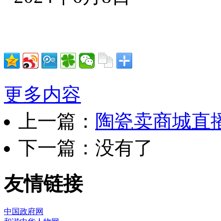
更多内容
上一篇：
陶瓷卖商城直
下一篇：没有了
友情链接
中国政府网