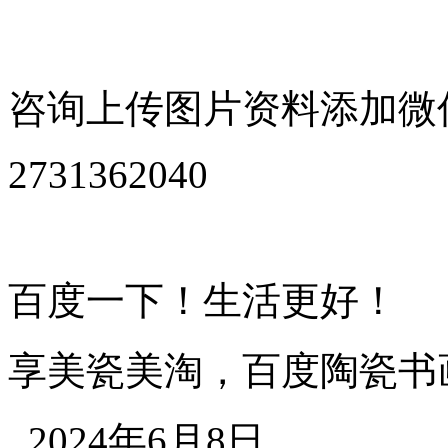
咨询上传图片资料添加微
2731362040
百度一下！生活更好！
享美瓷美淘，百度陶瓷书
2024年6月8日