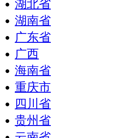
湖北省
湖南省
广东省
广西
海南省
重庆市
四川省
贵州省
云南省