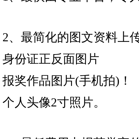
2、最简化的图文资料上
身份证正反面图片
报奖作品图片(手机拍)！
个人头像2寸照片。