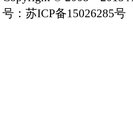
号：苏ICP备15026285号