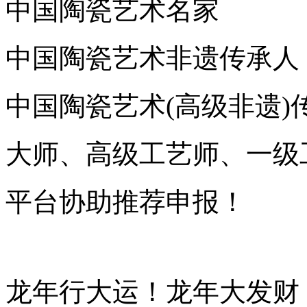
中国陶瓷艺术名家
中国陶瓷艺术非遗传承人
中国陶瓷艺术(高级非遗)
大师、高级工艺师、一级
平台协助推荐申报！
龙年行大运！龙年大发财