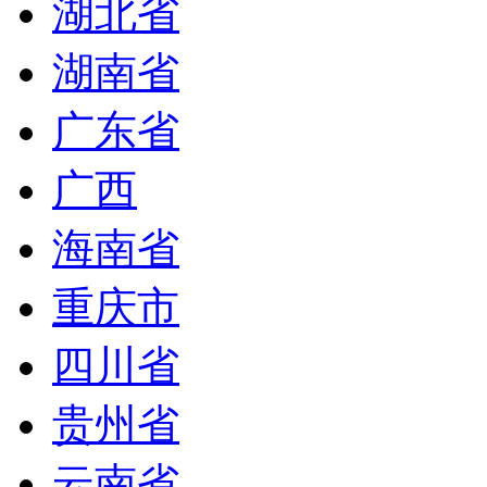
湖北省
湖南省
广东省
广西
海南省
重庆市
四川省
贵州省
云南省