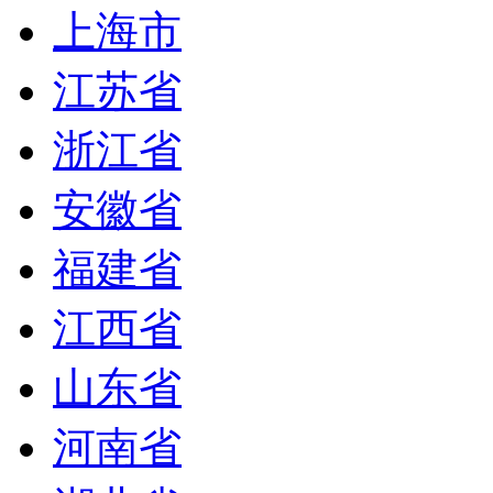
上海市
江苏省
浙江省
安徽省
福建省
江西省
山东省
河南省