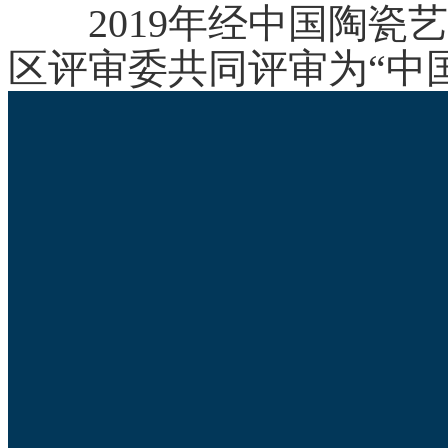
2019年经中国陶瓷艺
区评审委共同评审为“中