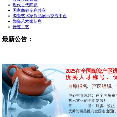
现代古代陶瓷
国家商标专利共享
陶瓷艺术家作品展示交流平台
陶瓷艺术家信息
传统工艺
最新公告：