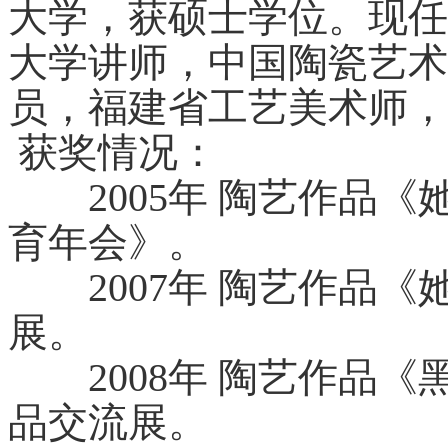
大学，获硕士学位。现任
大学讲师，中国陶瓷艺术
员，福建省工艺美术师，
获奖情况：
2005年 陶艺作品《
育年会》。
2007年 陶艺作品《
展。
2008年 陶艺作品《
品交流展。