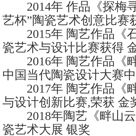
2014年 作品《探梅
艺杯”陶瓷艺术创意比赛
2015年 陶艺作品《
瓷艺术与设计比赛获得 
2016年 陶艺作品《
中国当代陶瓷设计大赛中
2017年 陶艺作品《
与设计创新比赛,荣获 金奖
2018年陶艺《畔山云
瓷艺术大展 银奖