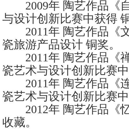
2009年 陶艺作品《
与设计创新比赛中获得 
2011年 陶艺作品《
瓷旅游产品设计 铜奖。
2011年 陶艺作品《
瓷艺术与设计创新比赛中
2011年 陶艺作品《
瓷艺术与设计创新比赛中
2012年 陶艺作品《
收藏。