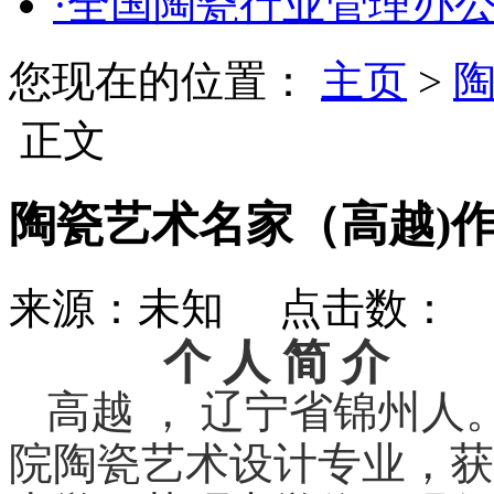
·全国陶瓷行业管理办
您现在的位置：
主页
>
正文
陶瓷艺术名家（高越)
来源：未知 点击数：
更
个 人 简 介
高越 ， 辽宁省锦州
院陶瓷艺术设计专业，获