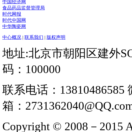
中国经济网
食品药品监督管理局
时代网报
时代中国网
中华陶瓷网
中心概况
|
联系我们
|
版权声明
地址:北京市朝阳区建外SO
码：100000
联系电话：13810486585
箱：2731362040@QQ.co
Copyright © 2008－2015 