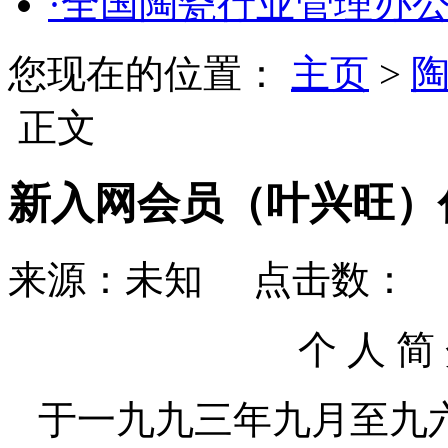
·全国陶瓷行业管理办
您现在的位置：
主页
>
正文
新入网会员（叶兴旺）
来源：未知 点击数：
更
个 人 简 
于一九九三年九月至九