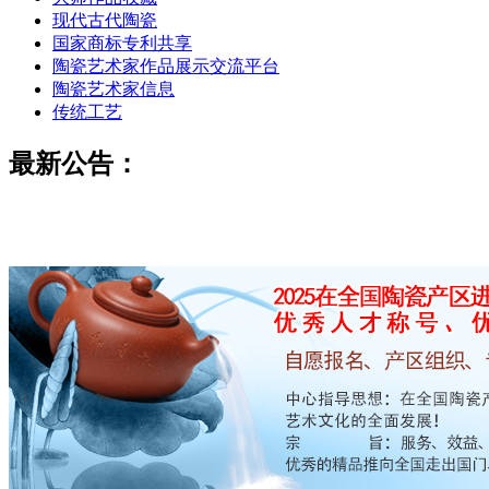
现代古代陶瓷
国家商标专利共享
陶瓷艺术家作品展示交流平台
陶瓷艺术家信息
传统工艺
最新公告：