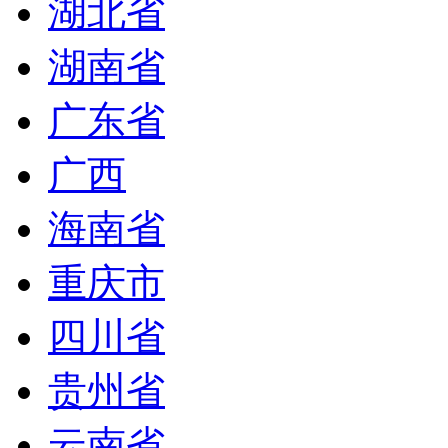
湖北省
湖南省
广东省
广西
海南省
重庆市
四川省
贵州省
云南省