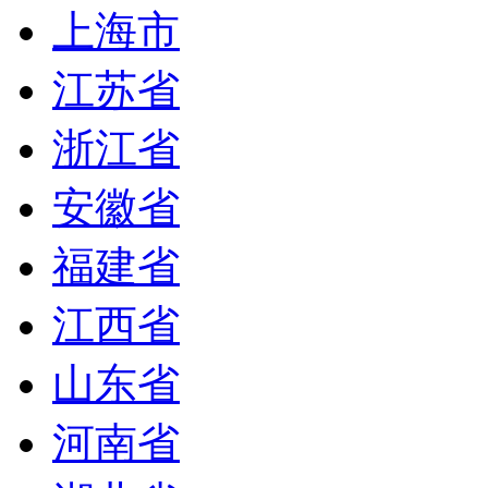
上海市
江苏省
浙江省
安徽省
福建省
江西省
山东省
河南省