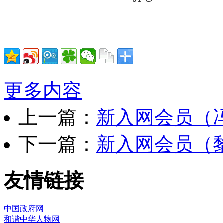
更多内容
上一篇：
新入网会员（
下一篇：
新入网会员（
友情链接
中国政府网
和谐中华人物网