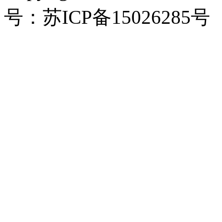
号：苏ICP备15026285号