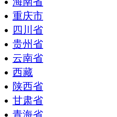
海南省
重庆市
四川省
贵州省
云南省
西藏
陕西省
甘肃省
青海省