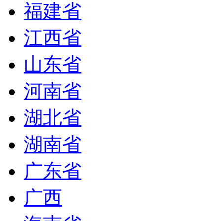
福建省
江西省
山东省
河南省
湖北省
湖南省
广东省
广西