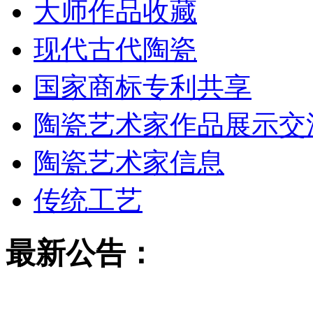
大师作品收藏
现代古代陶瓷
国家商标专利共享
陶瓷艺术家作品展示交
陶瓷艺术家信息
传统工艺
最新公告：