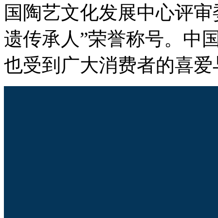
国陶艺文化发展中心评审
遗传承人”荣誉称号。中
也受到广大消费者的喜爱