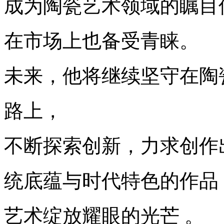
成为陶瓷艺术领域的瞩目
在市场上也备受青睐。
未来，他将继续坚守在陶
路上，
不断探索创新，力求创作
统底
蕴与时代特色的作品
艺术
绽放
耀眼的光芒 。