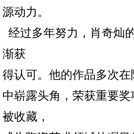
源
动力。
经过多年努力，肖奇灿
渐获
得认可。他的作品多次在
中崭
露头角，荣获重要奖
被收藏，