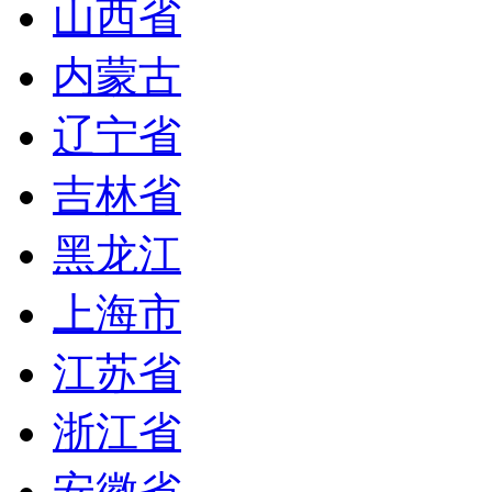
山西省
内蒙古
辽宁省
吉林省
黑龙江
上海市
江苏省
浙江省
安徽省