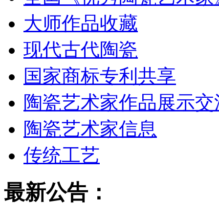
大师作品收藏
现代古代陶瓷
国家商标专利共享
陶瓷艺术家作品展示交
陶瓷艺术家信息
传统工艺
最新公告：