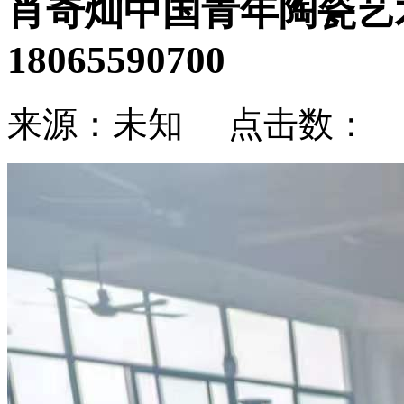
肖奇灿中国青年陶瓷艺
18065590700
来源：未知 点击数：
更