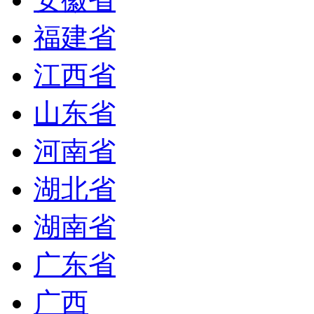
福建省
江西省
山东省
河南省
湖北省
湖南省
广东省
广西