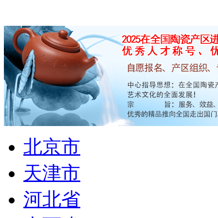
北京市
天津市
河北省