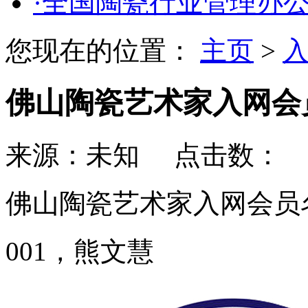
·全国陶瓷行业管理办
您现在的位置：
主页
>
佛山陶瓷艺术家入网会
来源：未知 点击数：
更
佛山陶瓷艺术家入网会员
001，熊文慧