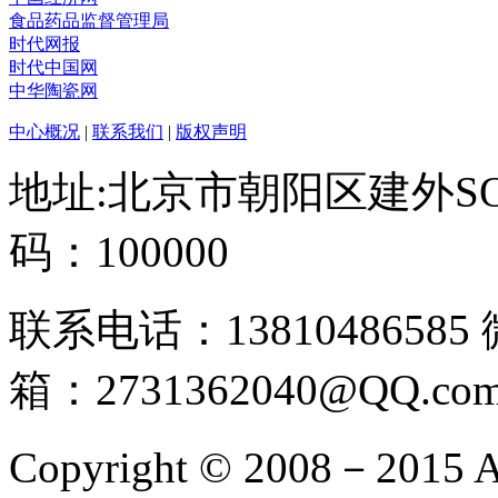
食品药品监督管理局
时代网报
时代中国网
中华陶瓷网
中心概况
|
联系我们
|
版权声明
地址:北京市朝阳区建外SO
码：100000
联系电话：13810486585
箱：2731362040@QQ.co
Copyright © 2008－2015 