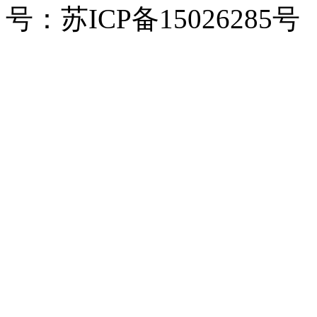
号：苏ICP备15026285号