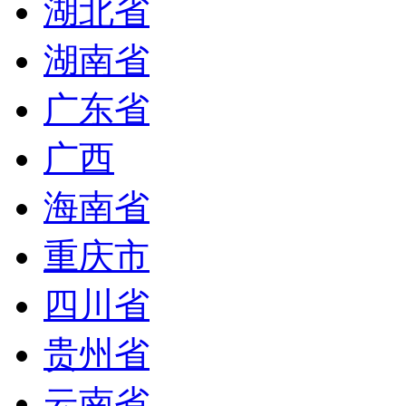
湖北省
湖南省
广东省
广西
海南省
重庆市
四川省
贵州省
云南省