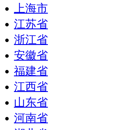
上海市
江苏省
浙江省
安徽省
福建省
江西省
山东省
河南省