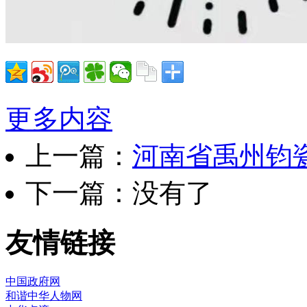
更多内容
上一篇：
河南省禹州钧
下一篇：没有了
友情链接
中国政府网
和谐中华人物网