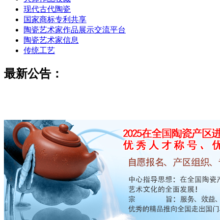
现代古代陶瓷
国家商标专利共享
陶瓷艺术家作品展示交流平台
陶瓷艺术家信息
传统工艺
最新公告：